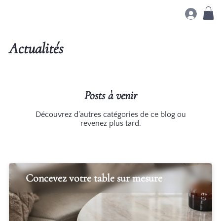
.
Actualités
Posts à venir
Découvrez d'autres catégories de ce blog ou
revenez plus tard.
Concevez votre table sur mesure